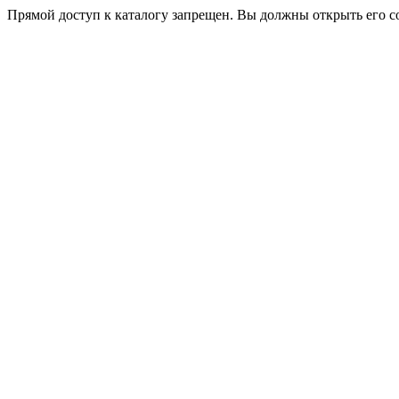
Прямой доступ к каталогу запрещен. Вы должны открыть его с