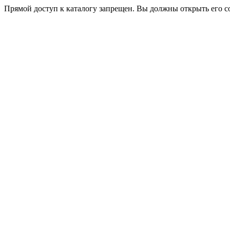
Прямой доступ к каталогу запрещен. Вы должны открыть его с