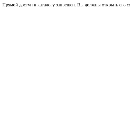
Прямой доступ к каталогу запрещен. Вы должны открыть его с